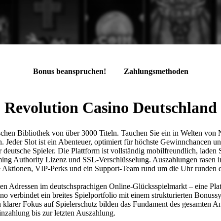
Bonus beanspruchen!
Zahlungsmethoden
Revolution Casino Deutschland
tischen Bibliothek von über 3000 Titeln. Tauchen Sie ein in Welten vo
n. Jeder Slot ist ein Abenteuer, optimiert für höchste Gewinnchancen
ür deutsche Spieler. Die Plattform ist vollständig mobilfreundlich, lade
ming Authority Lizenz und SSL-Verschlüsselung. Auszahlungen rasen in 
Aktionen, VIP-Perks und ein Support-Team rund um die Uhr runden das
sten Adressen im deutschsprachigen Online-Glücksspielmarkt – eine Platt
no verbindet ein breites Spielportfolio mit einem strukturierten Bonus
n klarer Fokus auf Spielerschutz bilden das Fundament des gesamten Ang
inzahlung bis zur letzten Auszahlung.