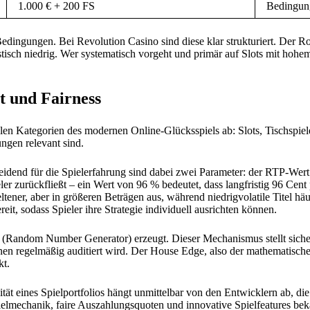
1.000 € + 200 FS
Bedingun
Bedingungen. Bei Revolution Casino sind diese klar strukturiert. Der Ro
tisch niedrig. Wer systematisch vorgeht und primär auf Slots mit hohe
lt und Fairness
len Kategorien des modernen Online-Glücksspiels ab: Slots, Tischspiel
ungen relevant sind.
heidend für die Spielerfahrung sind dabei zwei Parameter: der RTP-Wert 
eler zurückfließt – ein Wert von 96 % bedeutet, dass langfristig 96 Cen
eltener, aber in größeren Beträgen aus, während niedrigvolatile Titel h
reit, sodass Spieler ihre Strategie individuell ausrichten können.
 (Random Number Generator) erzeugt. Dieser Mechanismus stellt sicher,
nen regelmäßig auditiert wird. Der House Edge, also der mathematische V
kt.
tät eines Spielportfolios hängt unmittelbar von den Entwicklern ab, die
ielmechanik, faire Auszahlungsquoten und innovative Spielfeatures bek