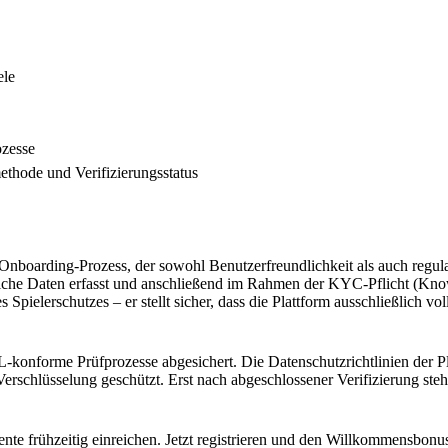
ele
zesse
hode und Verifizierungsstatus
n Onboarding-Prozess, der sowohl Benutzerfreundlichkeit als auch regul
nliche Daten erfasst und anschließend im Rahmen der KYC-Pflicht (Know
s Spielerschutzes – er stellt sicher, dass die Plattform ausschließlich 
-konforme Prüfprozesse abgesichert. Die Datenschutzrichtlinien der Pl
Verschlüsselung geschützt. Erst nach abgeschlossener Verifizierung s
nte frühzeitig einreichen. Jetzt registrieren und den Willkommensbonus