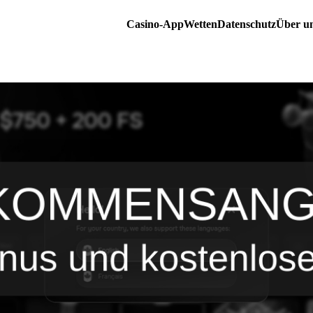
Casino-App
Wetten
Datenschutz
Über u