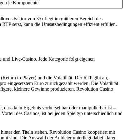
gen je Komponente
llover-Faktor von 35x liegt im mittleren Bereich des
m RTP setzt, kann die Umsatzbedingungen effizient erfüllen,
e und Live-Casino. Jede Kategorie folgt eigenen
(Return to Player) und die Volatilität. Der RTP gibt an,
t pro eingesetztem Euro zurückgezahlt werden. Die Volatilität
äufigere, kleinere Gewinne produzieren. Revolution Casino
 dass kein Ergebnis vorhersehbar oder manipulierbar ist –
orteil des Casinos, ist bei jeden Spieltyp unterschiedlich und
 hinter den Titeln stehen. Revolution Casino kooperiert mit
annt sind. Die Auswahl der Anbieter unterliegt dabei klaren