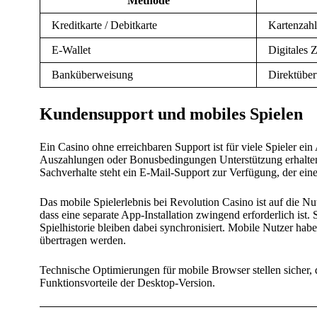
Methode
Kreditkarte / Debitkarte
Kartenzah
E-Wallet
Digitales 
Banküberweisung
Direktübe
Kundensupport und mobiles Spielen
Ein Casino ohne erreichbaren Support ist für viele Spieler ei
Auszahlungen oder Bonusbedingungen Unterstützung erhalten. 
Sachverhalte steht ein E-Mail-Support zur Verfügung, der ein
Das mobile Spielerlebnis bei Revolution Casino ist auf die N
dass eine separate App-Installation zwingend erforderlich is
Spielhistorie bleiben dabei synchronisiert. Mobile Nutzer habe
übertragen werden.
Technische Optimierungen für mobile Browser stellen sicher, 
Funktionsvorteile der Desktop-Version.